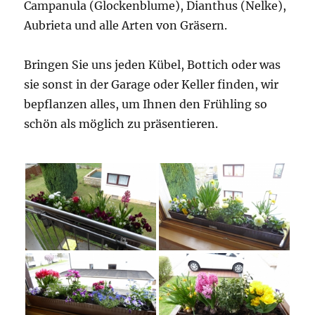
Campanula (Glockenblume), Dianthus (Nelke),
Aubrieta und alle Arten von Gräsern.
Bringen Sie uns jeden Kübel, Bottich oder was
sie sonst in der Garage oder Keller finden, wir
bepflanzen alles, um Ihnen den Frühling so
schön als möglich zu präsentieren.