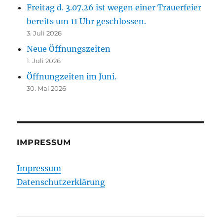
Freitag d. 3.07.26 ist wegen einer Trauerfeier
bereits um 11 Uhr geschlossen.
3. Juli 2026
Neue Öffnungszeiten
1. Juli 2026
Öffnungzeiten im Juni.
30. Mai 2026
IMPRESSUM
Impressum
Datenschutzerklärung