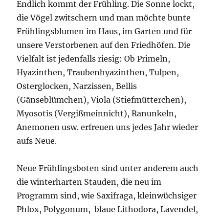
Endlich kommt der Frühling. Die Sonne lockt,
die Vögel zwitschern und man möchte bunte
Frühlingsblumen im Haus, im Garten und für
unsere Verstorbenen auf den Friedhöfen. Die
Vielfalt ist jedenfalls riesig: Ob Primeln,
Hyazinthen, Traubenhyazinthen, Tulpen,
Osterglocken, Narzissen, Bellis
(Gänseblümchen), Viola (Stiefmütterchen),
Myosotis (Vergißmeinnicht), Ranunkeln,
Anemonen usw. erfreuen uns jedes Jahr wieder
aufs Neue.
Neue Frühlingsboten sind unter anderem auch
die winterharten Stauden, die neu im
Programm sind, wie Saxifraga, kleinwüchsiger
Phlox, Polygonum, blaue Lithodora, Lavendel,