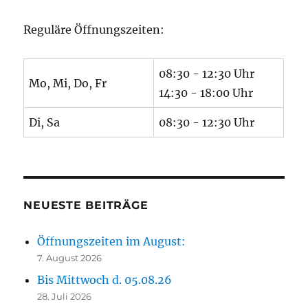
Reguläre Öffnungszeiten:
08:30 - 12:30 Uhr
Mo, Mi, Do, Fr
14:30 - 18:00 Uhr
Di, Sa
08:30 - 12:30 Uhr
NEUESTE BEITRÄGE
Öffnungszeiten im August:
7. August 2026
Bis Mittwoch d. 05.08.26
28. Juli 2026