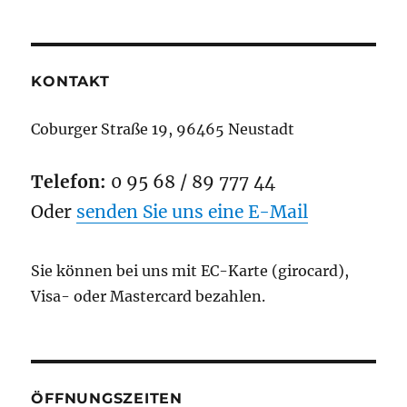
am
KONTAKT
Coburger Straße 19, 96465 Neustadt
Telefon:
0 95 68 / 89 777 44
Oder
senden Sie uns eine E-Mail
Sie können bei uns mit EC-Karte (girocard),
Visa- oder Mastercard bezahlen.
ÖFFNUNGSZEITEN