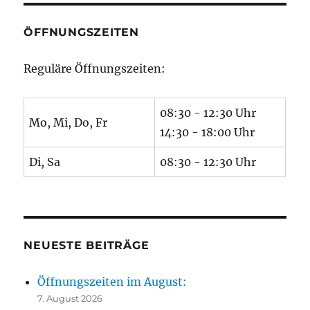
ÖFFNUNGSZEITEN
Reguläre Öffnungszeiten:
08:30 - 12:30 Uhr
Mo, Mi, Do, Fr
14:30 - 18:00 Uhr
Di, Sa
08:30 - 12:30 Uhr
NEUESTE BEITRÄGE
Öffnungszeiten im August:
7. August 2026