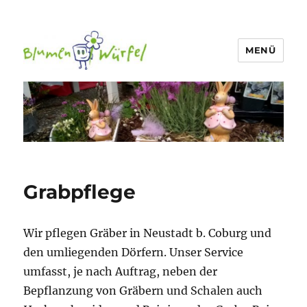
MENÜ
Blumen-Würfel
Grabpflege
Wir pflegen Gräber in Neustadt b. Coburg und
den umliegenden Dörfern. Unser Service
umfasst, je nach Auftrag, neben der
Bepflanzung von Gräbern und Schalen auch