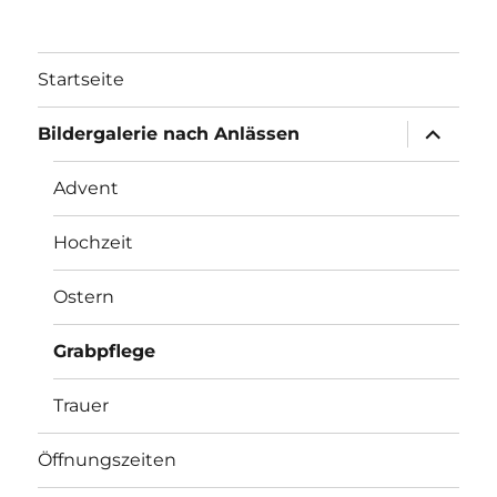
Startseite
Unterme
Bildergalerie nach Anlässen
öffnen
Advent
Hochzeit
Ostern
Grabpflege
Trauer
Öffnungszeiten