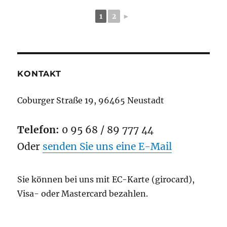
1
2
►
KONTAKT
Coburger Straße 19, 96465 Neustadt
Telefon:
0 95 68 / 89 777 44
Oder
senden Sie uns eine E-Mail
Sie können bei uns mit EC-Karte (girocard),
Visa- oder Mastercard bezahlen.