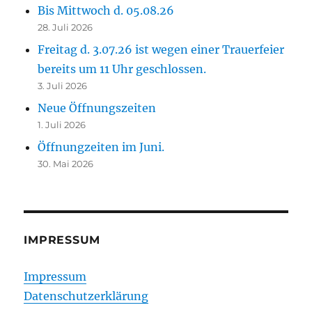
Bis Mittwoch d. 05.08.26
28. Juli 2026
Freitag d. 3.07.26 ist wegen einer Trauerfeier
bereits um 11 Uhr geschlossen.
3. Juli 2026
Neue Öffnungszeiten
1. Juli 2026
Öffnungzeiten im Juni.
30. Mai 2026
IMPRESSUM
Impressum
Datenschutzerklärung