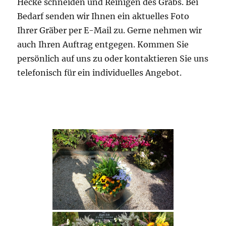
Hecke schneiden und Reinigen des Grabs. Bei
Bedarf senden wir Ihnen ein aktuelles Foto
Ihrer Gräber per E-Mail zu. Gerne nehmen wir
auch Ihren Auftrag entgegen. Kommen Sie
persönlich auf uns zu oder kontaktieren Sie uns
telefonisch für ein individuelles Angebot.