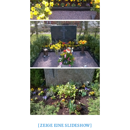
[ZEIGE EINE SLIDESHOW]