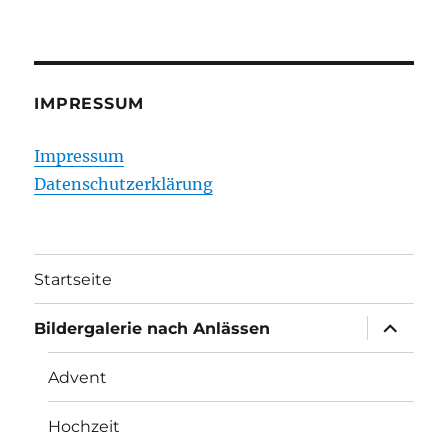
IMPRESSUM
Impressum
Datenschutzerklärung
Startseite
Unterme
Bildergalerie nach Anlässen
öffnen
Advent
Hochzeit