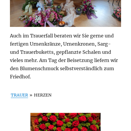
Auch im Trauerfall beraten wir Sie gerne und
fertigen Urnenkränze, Urnenkronen, Sarg-
und Trauerbuketts, gepflanzte Schalen und
vieles mehr. Am Tag der Beisetzung liefern wir
den Blumenschmuck selbstverständlich zum
Friedhof.
TRAUER
»
HERZEN