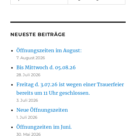
NEUESTE BEITRÄGE
Öffnungszeiten im August:
7. August 2026
Bis Mittwoch d. 05.08.26
28. Juli 2026
Freitag d. 3.07.26 ist wegen einer Trauerfeier
bereits um 11 Uhr geschlossen.
3. Juli 2026
Neue Öffnungszeiten
1. Juli 2026
Öffnungzeiten im Juni.
30. Mai 2026