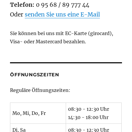
Telefon:
0 95 68 / 89 777 44
Oder
senden Sie uns eine E-Mail
Sie können bei uns mit EC-Karte (girocard),
Visa- oder Mastercard bezahlen.
ÖFFNUNGSZEITEN
Reguläre Öffnungszeiten:
08:30 - 12:30 Uhr
Mo, Mi, Do, Fr
14:30 - 18:00 Uhr
Di, Sa
08:30 - 12:30 Uhr