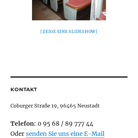
[ZEIGE EINE SLIDESHOW]
KONTAKT
Coburger Straße 19, 96465 Neustadt
Telefon:
0 95 68 / 89 777 44
Oder
senden Sie uns eine E-Mail