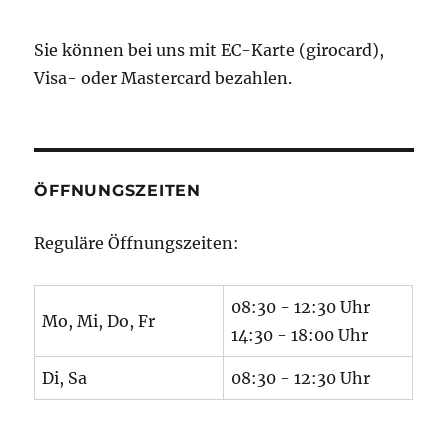
Sie können bei uns mit EC-Karte (girocard),
Visa- oder Mastercard bezahlen.
ÖFFNUNGSZEITEN
Reguläre Öffnungszeiten:
08:30 - 12:30 Uhr
Mo, Mi, Do, Fr
14:30 - 18:00 Uhr
Di, Sa
08:30 - 12:30 Uhr