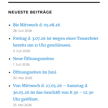
NEUESTE BEITRÄGE
Bis Mittwoch d. 05.08.26
28. Juli 2026
Freitag d. 3.07.26 ist wegen einer Trauerfeier
bereits um 11 Uhr geschlossen.
3. Juli 2026
Neue Öffnungszeiten
1. Juli 2026
Öffnungzeiten im Juni.
30. Mai 2026
Von Mittwoch d. 27.05.26 – Samstag d.
30.05.26 ist das Geschäft von 8:30 – 12:30
Uhr geöffnet.
23. Mai 2026