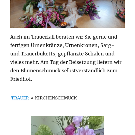
Auch im Trauerfall beraten wir Sie gerne und
fertigen Urnenkränze, Urnenkronen, Sarg-
und Trauerbuketts, gepflanzte Schalen und
vieles mehr. Am Tag der Beisetzung liefern wir
den Blumenschmuck selbstverständlich zum
Friedhof.
TRAUER
»
KIRCHENSCHMUCK