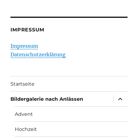
IMPRESSUM
Impressum
Datenschutzerklärung
Startseite
Unterme
Bildergalerie nach Anlässen
öffnen
Advent
Hochzeit